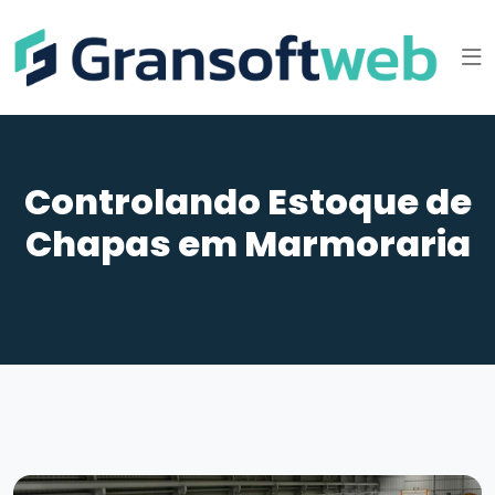
Controlando Estoque de
Chapas em Marmoraria