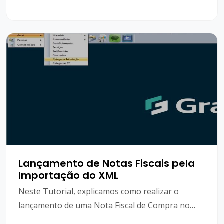
Lançamento de Notas Fiscais pela
Importação do XML
Neste Tutorial, explicamos como realizar o
lançamento de uma Nota Fiscal de Compra no
sistema GransoftWeb, através da importação do