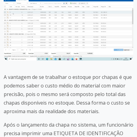
A vantagem de se trabalhar o estoque por chapas é que
podemos saber o custo médio do material com maior
precisão, pois o mesmo será composto pelo total das
chapas disponíveis no estoque. Dessa forma o custo se
aproxima mais da realidade dos materiais.
Após o lançamento da chapa no sistema, um funcionário
precisa imprimir uma ETIQUETA DE IDENTIFICAÇÃO