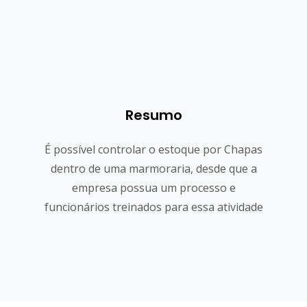
Resumo
É possível controlar o estoque por Chapas
dentro de uma marmoraria, desde que a
empresa possua um processo e
funcionários treinados para essa atividade