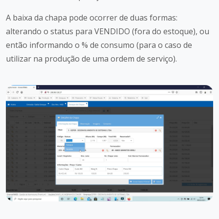
A baixa da chapa pode ocorrer de duas formas:
alterando o status para VENDIDO (fora do estoque), ou
então informando o % de consumo (para o caso de
utilizar na produção de uma ordem de serviço).