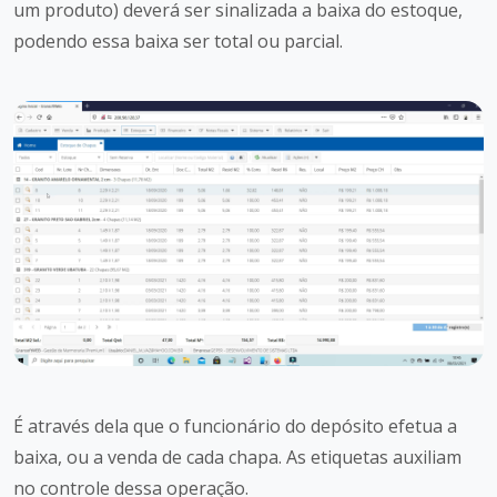
um produto) deverá ser sinalizada a baixa do estoque,
podendo essa baixa ser total ou parcial.
É através dela que o funcionário do depósito efetua a
baixa, ou a venda de cada chapa. As etiquetas auxiliam
no controle dessa operação.