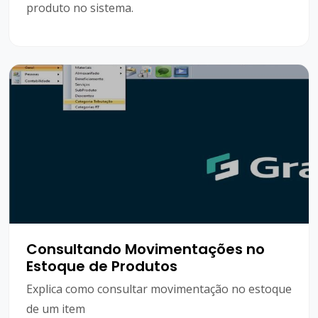
produto no sistema.
Consultando Movimentações no
Estoque de Produtos
Explica como consultar movimentação no estoque
de um item