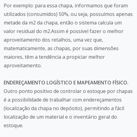
Por exemplo: para essa chapa, informamos que foram
utilizados (consumidos) 50%, ou seja, possuímos apenas
metade da m2 da chapa, então o sistema calcula um
valor residual do m2.Assim é possível fazer o melhor
aproveitamento dos retalhos, uma vez que,
matematicamente, as chapas, por suas dimensões
maiores, têm a tendência a propiciar melhor
aproveitamento.
ENDEREÇAMENTO LOGÍSTICO E MAPEAMENTO FÍSICO.
Outro ponto positivo de controlar o estoque por chapas
é a possibilidade de trabalhar com endereçamentos
(localização da chapa no depósito), permitindo a fácil
localização de um material e o inventário geral do
estoque.