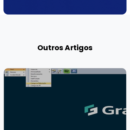
Outros Artigos