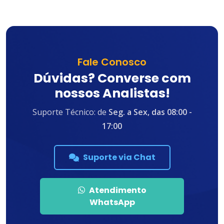
Fale Conosco
Dúvidas? Converse com
nossos Analistas!
Suporte Técnico: de
Seg. a Sex, das 08:00 -
17:00
Suporte via Chat
Atendimento
WhatsApp