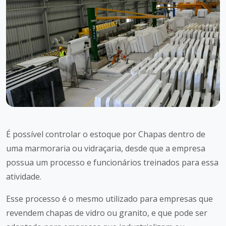
É possível controlar o estoque por Chapas dentro de
uma marmoraria ou vidraçaria, desde que a empresa
possua um processo e funcionários treinados para essa
atividade.
Esse processo é o mesmo utilizado para empresas que
revendem chapas de vidro ou granito, e que pode ser