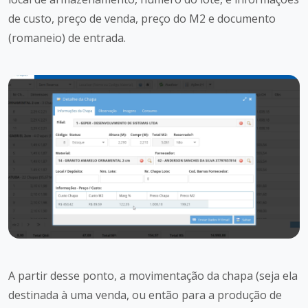
de custo, preço de venda, preço do M2 e documento
(romaneio) de entrada.
A partir desse ponto, a movimentação da chapa (seja ela
destinada à uma venda, ou então para a produção de