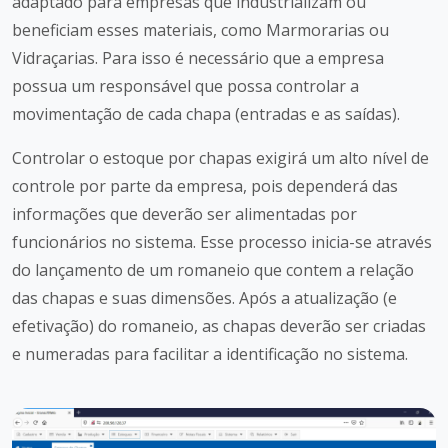
adaptado para empresas que industrializam ou
beneficiam esses materiais, como Marmorarias ou
Vidraçarias. Para isso é necessário que a empresa
possua um responsável que possa controlar a
movimentação de cada chapa (entradas e as saídas).
Controlar o estoque por chapas exigirá um alto nível de
controle por parte da empresa, pois dependerá das
informações que deverão ser alimentadas por
funcionários no sistema. Esse processo inicia-se através
do lançamento de um romaneio que contem a relação
das chapas e suas dimensões. Após a atualização (e
efetivação) do romaneio, as chapas deverão ser criadas
e numeradas para facilitar a identificação no sistema.