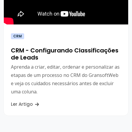
CRM
CRM - Configurando Classificações
de Leads
Aprenda a criar, editar, ordenar e personalizar as
etapas de um processo no CRM do GransoftWeb
e veja os cuidados necessários antes de excluir
uma coluna.
Ler Artigo