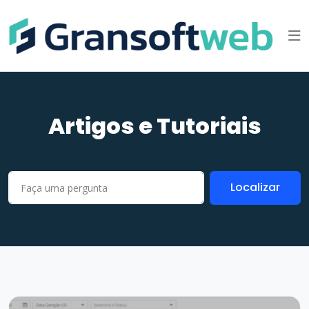
Artigos e Tutoriais