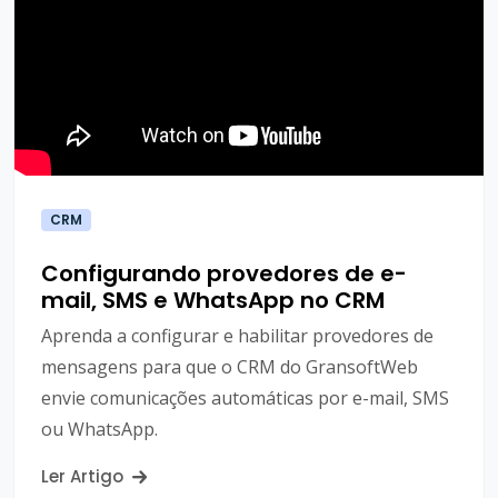
CRM
Configurando provedores de e-
mail, SMS e WhatsApp no CRM
Aprenda a configurar e habilitar provedores de
mensagens para que o CRM do GransoftWeb
envie comunicações automáticas por e-mail, SMS
ou WhatsApp.
Ler Artigo