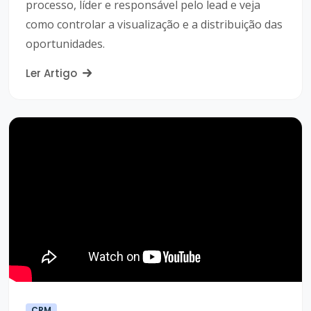
processo, líder e responsável pelo lead e veja
como controlar a visualização e a distribuição das
oportunidades.
Ler Artigo
CRM