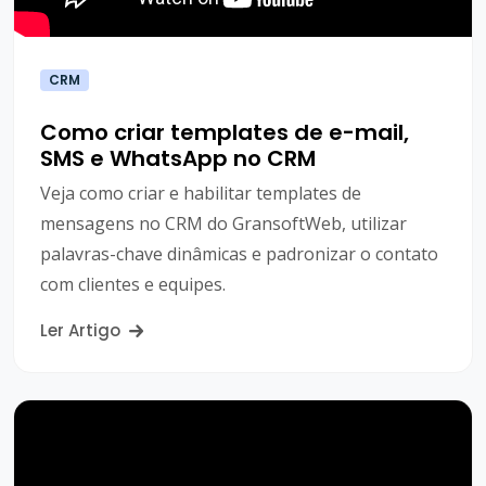
CRM
Como criar templates de e-mail,
SMS e WhatsApp no CRM
Veja como criar e habilitar templates de
mensagens no CRM do GransoftWeb, utilizar
palavras-chave dinâmicas e padronizar o contato
com clientes e equipes.
Ler Artigo