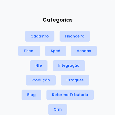
Categorias
Cadastro
Financeiro
Fiscal
Sped
Vendas
Nfe
Integração
Produção
Estoques
Blog
Reforma Tributaria
Crm