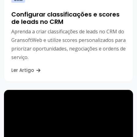
Configurar classificações e scores
de leads no CRM
Aprenda a criar classificações de leads no CRM do
GransoftWeb e utilize scores personalizados para
priorizar oportunidades, negociações e ordens de
serviço.
Ler Artigo