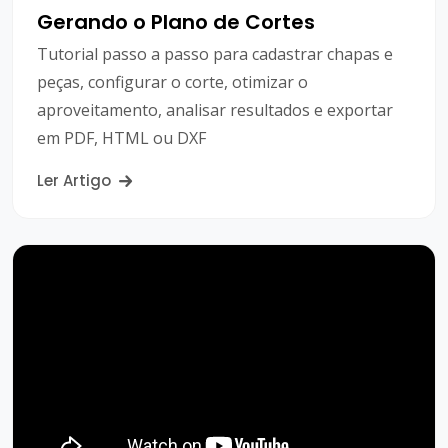
Gerando o Plano de Cortes
Tutorial passo a passo para cadastrar chapas e
peças, configurar o corte, otimizar o
aproveitamento, analisar resultados e exportar
em PDF, HTML ou DXF
Ler Artigo