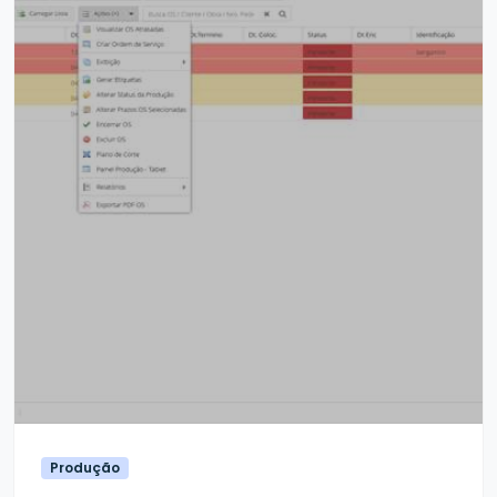
Produção