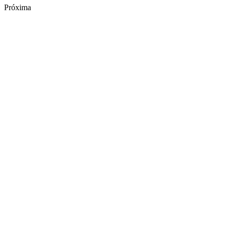
Próxima